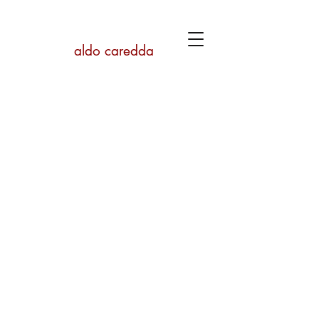
aldo caredda